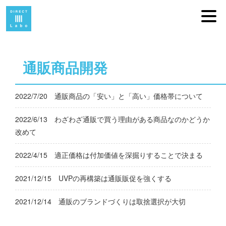
通販商品開発
2022/7/20
通販商品の「安い」と「高い」価格帯について
2022/6/13
わざわざ通販で買う理由がある商品なのかどうか
改めて
2022/4/15
適正価格は付加価値を深掘りすることで決まる
2021/12/15
UVPの再構築は通販販促を強くする
2021/12/14
通販のブランドづくりは取捨選択が大切