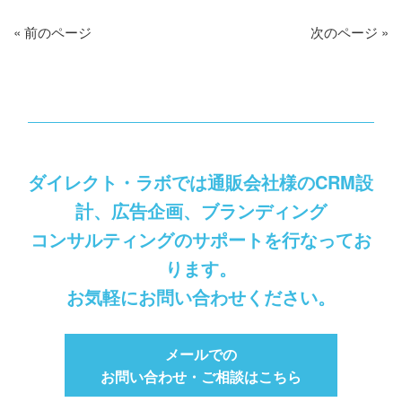
« 前のページ
次のページ »
ダイレクト・ラボでは通販会社様のCRM設
計、広告企画、ブランディング
コンサルティングのサポートを行なってお
ります。
お気軽にお問い合わせください。
メールでの
お問い合わせ・ご相談はこちら