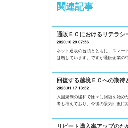
関連記事
通販ＥＣにおけるリテラシ
2020.10.29 07:56
ネット通販の台頭とともに、スマー
は増しています。ですが通販企業の
回復する越境ＥＣへの期待
2023.01.17 13:32
入国規制の緩和で徐々に回復を始め
者も増えており、今後の景気回復に
リピート購入率アップのた