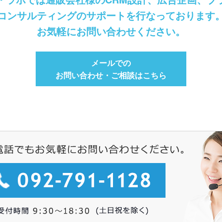
コンサルティングのサポートを行なっております
お気軽にお問い合わせください。
メールでの
お問い合わせ・ご相談はこちら