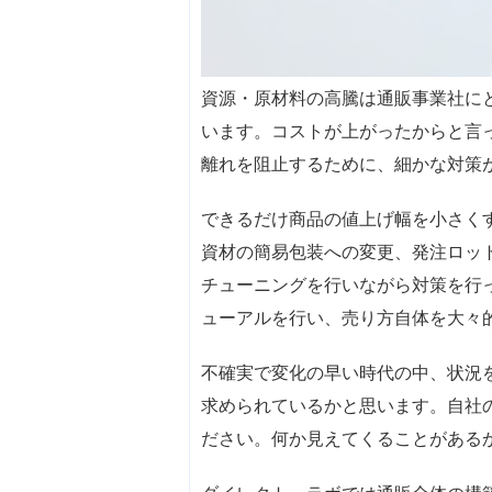
資源・原材料の高騰は通販事業社に
います。コストが上がったからと言
離れを阻止するために、細かな対策
できるだけ商品の値上げ幅を小さく
資材の簡易包装への変更、発注ロッ
チューニングを行いながら対策を行
ューアルを行い、売り方自体を大々
不確実で変化の早い時代の中、状況
求められているかと思います。自社
ださい。何か見えてくることがある