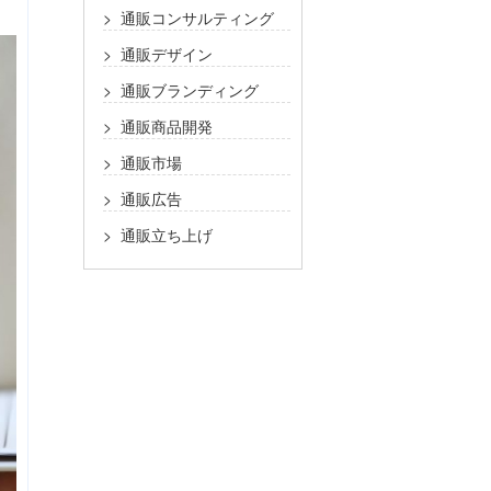
通販コンサルティング
通販デザイン
通販ブランディング
通販商品開発
通販市場
通販広告
通販立ち上げ