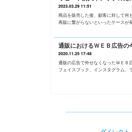
2023.03.29 11:51
商品を販売した後、顧客に対して何
再販に繋がらないといったケースが
通販におけるＷＥＢ広告の
2020.11.25 17:48
通販の広告で外せなくなったＷＥＢ
フェイスブック、インスタグラム、
ダイレクト