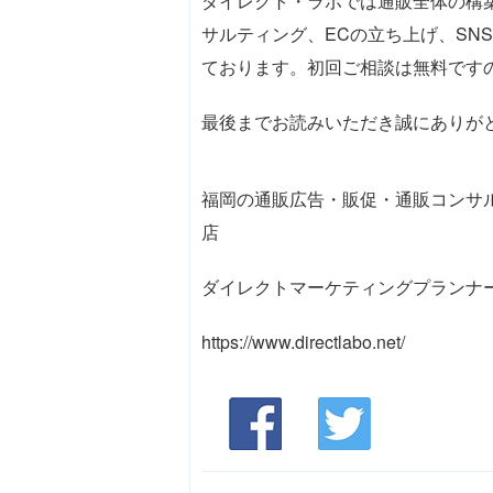
ダイレクト・ラボでは通販全体の構
サルティング、ECの立ち上げ、SN
ております。初回ご相談は無料です
最後までお読みいただき誠にありが
福岡の通販広告・販促・通販コンサ
店 株式会
ダイレクトマーケティングプランナ
https://www.directlabo.net/