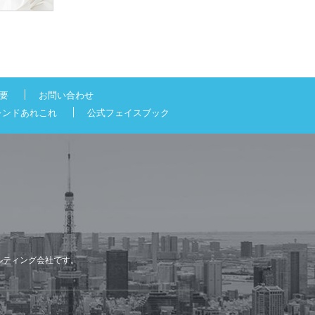
要
お問い合わせ
レンドあれこれ
公式フェイスブック
ルティング会社です。