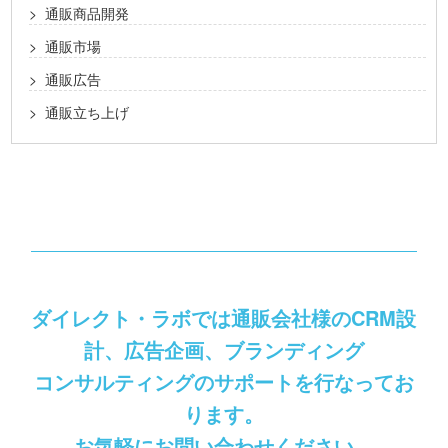
通販商品開発
通販市場
通販広告
通販立ち上げ
ダイレクト・ラボでは通販会社様のCRM設
計、広告企画、ブランディング
コンサルティングのサポートを行なってお
ります。
お気軽にお問い合わせください。