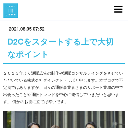
2021.08.05 07:52
D2Cをスタートする上で大切
なポイント
２０１３年より通販広告の制作や通販コンサルテイングをさせてい
ただいている株式会社ダイレクト・ラボと申します。本ブログで不
定期ではありますが、日々の通販事業者さまのサポート業務の中で
出会ったことや通販トレンドを中心に発信していきたいと思いま
す。 何かのお役に立てば幸いです。