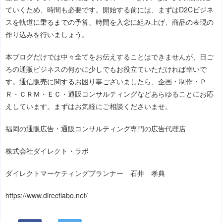
ていくため、時間も必要です。開始する前には、まずはD2Cビジネ
スを軌道に乗るまでの予算、時間を入念に組み上げ、商品の表現の
作り込みを行いましょう。
本ブログだけでは中々全てをお伝えすることはできませんが、日ご
ろの通販ビジネスの何かに少しでもお役立ていただければ幸いで
す。通信販売に関するお困り事ございましたら、企画・制作・Ｐ
Ｒ・ＣＲＭ・ＥＣ・通販コンサルティングなどあらゆることにお応
えしています。まずはお気軽にご相談くださいませ。
福岡の通販広告・通販コンサルティング専門の広告代理店
株式会社ダイレクト・ラボ
ダイレクトマーケティングプランナー 石井 孝典
https://www.directlabo.net/