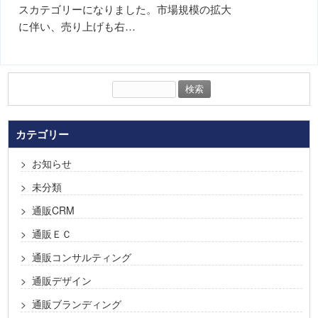
スカテゴリーになりました。市場規模の拡大
に伴い、売り上げも右…
検
索:
カテゴリー
お知らせ
未分類
通販CRM
通販ＥＣ
通販コンサルティング
通販デザイン
通販ブランディング