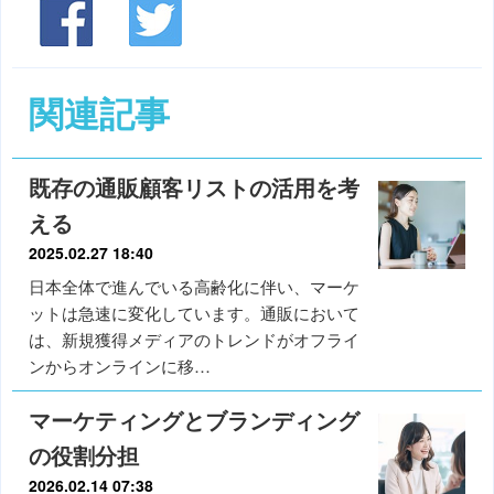
関連記事
既存の通販顧客リストの活用を考
える
2025.02.27 18:40
日本全体で進んでいる高齢化に伴い、マーケ
ットは急速に変化しています。通販において
は、新規獲得メディアのトレンドがオフライ
ンからオンラインに移…
マーケティングとブランディング
の役割分担
2026.02.14 07:38