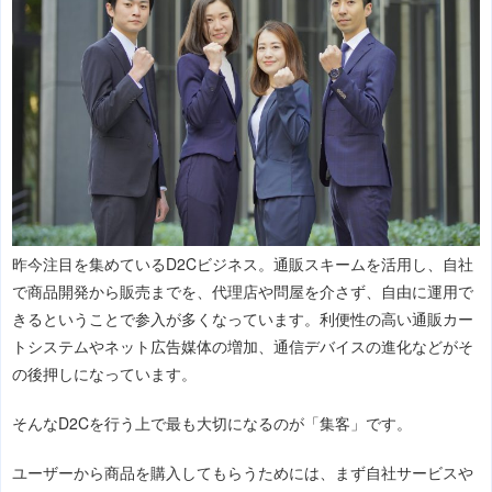
昨今注目を集めているD2Cビジネス。通販スキームを活用し、自社
で商品開発から販売までを、代理店や問屋を介さず、自由に運用で
きるということで参入が多くなっています。利便性の高い通販カー
トシステムやネット広告媒体の増加、通信デバイスの進化などがそ
の後押しになっています。
そんなD2Cを行う上で最も大切になるのが「集客」です。
ユーザーから商品を購入してもらうためには、まず自社サービスや