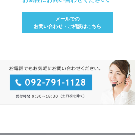
メールでの
お問い合わせ・ご相談はこちら