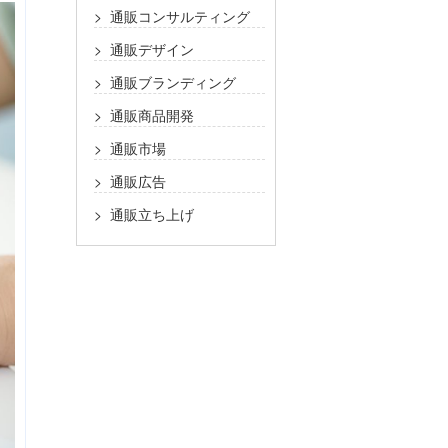
通販コンサルティング
通販デザイン
通販ブランディング
通販商品開発
通販市場
通販広告
通販立ち上げ