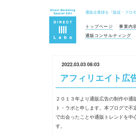
通販企業様を『販促・プロ
トップページ
事業内
通販コンサルティング
2022.03.03 08:03
アフィリエイト広
２０１３年より通販広告の制作や通
ト・ラボと申します。本ブログで不
で出会ったことや通販トレンドを中
す。