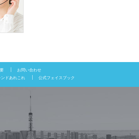
要
お問い合わせ
レンドあれこれ
公式フェイスブック