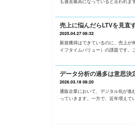
も過去最高になっていると言われま
売上に悩んだらLTVを見直
2025.04.27 08:32
新規獲得はできているのに、売上が伸
イフタイムバリュー）の課題です。
データ分析の過多は意思決
2026.03.18 08:20
通販企業において、デジタル化が進
っていきます。一方で、近年増えて