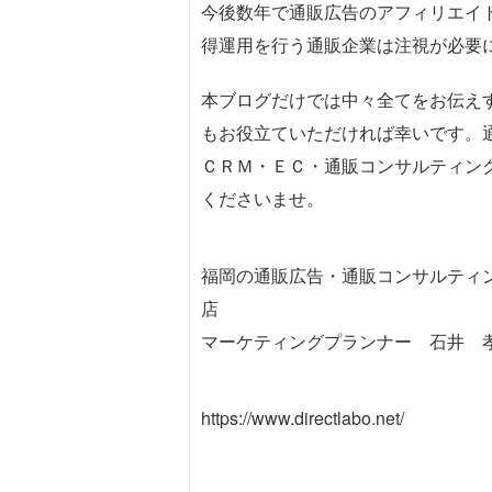
今後数年で通販広告のアフィリエイ
得運用を行う通販企業は注視が必要
本ブログだけでは中々全てをお伝え
もお役立ていただければ幸いです。
ＣＲＭ・ＥＣ・通販コンサルティン
くださいませ。
福岡の通販広告・通販コンサルティ
店 株式会社ダ
マーケティングプランナー 石井 
https://www.directlabo.net/