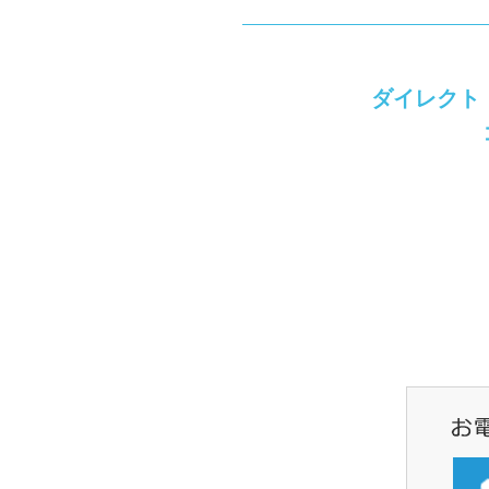
ダイレクト