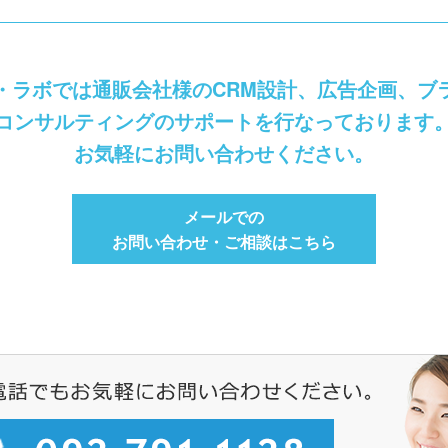
・ラボでは通販会社様のCRM設計、広告企画、ブ
コンサルティングのサポートを行なっております
お気軽にお問い合わせください。
メールでの
お問い合わせ・ご相談はこちら