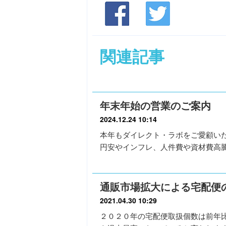
関連記事
年末年始の営業のご案内
2024.12.24 10:14
本年もダイレクト・ラボをご愛顧い
円安やインフレ、人件費や資材費高
通販市場拡大による宅配便
2021.04.30 10:29
２０２０年の宅配便取扱個数は前年