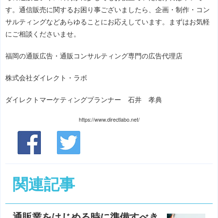
す。通信販売に関するお困り事ございましたら、企画・制作・コン
サルティングなどあらゆることにお応えしています。まずはお気軽
にご相談くださいませ。
福岡の通販広告・通販コンサルティング専門の広告代理店
株式会社ダイレクト・ラボ
ダイレクトマーケティングプランナー 石井 孝典
https://www.directlabo.net/
関連記事
通販業をはじめる時に準備すべき