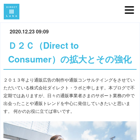
2020.12.23 09:09
Ｄ２Ｃ（Direct to
Consumer）の拡大とその強化
２０１３年より通販広告の制作や通販コンサルテイングをさせてい
ただいている株式会社ダイレクト・ラボと申します。本ブログで不
定期ではありますが、日々の通販事業者さまのサポート業務の中で
出会ったことや通販トレンドを中心に発信していきたいと思いま
す。 何かのお役に立てば幸いです。