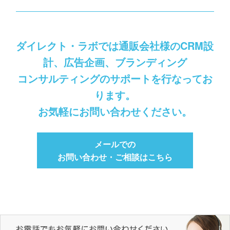
ダイレクト・ラボでは通販会社様のCRM設
計、広告企画、ブランディング
コンサルティングのサポートを行なってお
ります。
お気軽にお問い合わせください。
メールでの
お問い合わせ・ご相談はこちら