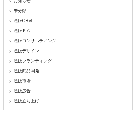
お知らせ
未分類
通販CRM
通販ＥＣ
通販コンサルティング
通販デザイン
通販ブランディング
通販商品開発
通販市場
通販広告
通販立ち上げ