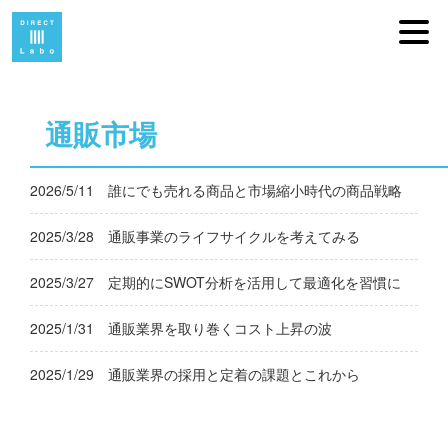
通販市場
2026/5/11
誰にでも売れる商品と市場縮小時代の商品戦略
2025/3/28
通販事業のライフサイクルを考えてみる
2025/3/27
定期的にSWOT分析を活用して最適化を習慣に
2025/1/31
通販業界を取り巻くコスト上昇の波
2025/1/29
通販業界の採用と定着の課題とこれから