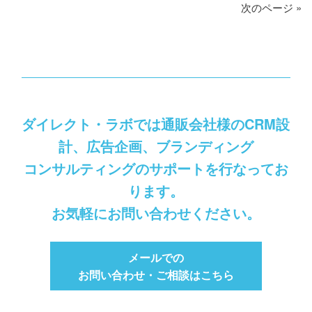
次のページ »
ダイレクト・ラボでは通販会社様のCRM設
計、広告企画、ブランディング
コンサルティングのサポートを行なってお
ります。
お気軽にお問い合わせください。
メールでの
お問い合わせ・ご相談はこちら